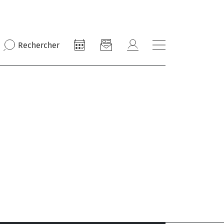
Rechercher