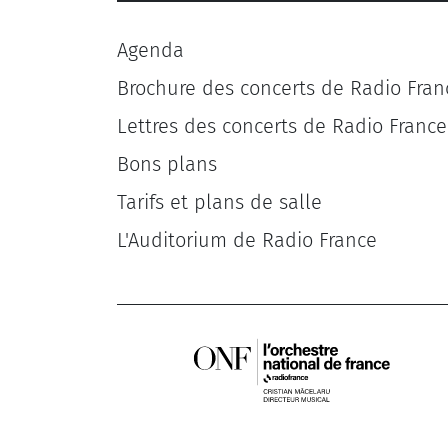
Agenda
Brochure des concerts de Radio Fran
Lettres des concerts de Radio France
Bons plans
Tarifs et plans de salle
L'Auditorium de Radio France