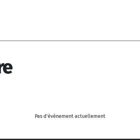
re
Pas d'évènement actuellement