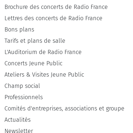
Brochure des concerts de Radio France
Lettres des concerts de Radio France
Bons plans
Tarifs et plans de salle
L'Auditorium de Radio France
Concerts Jeune Public
Ateliers & Visites Jeune Public
Champ social
Professionnels
Comités d'entreprises, associations et groupe
Actualités
Newsletter