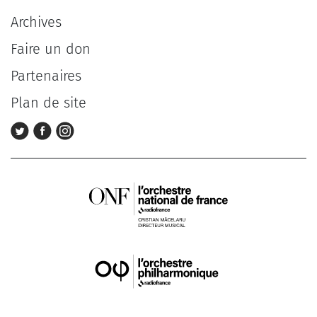
Archives
Faire un don
Partenaires
Plan de site