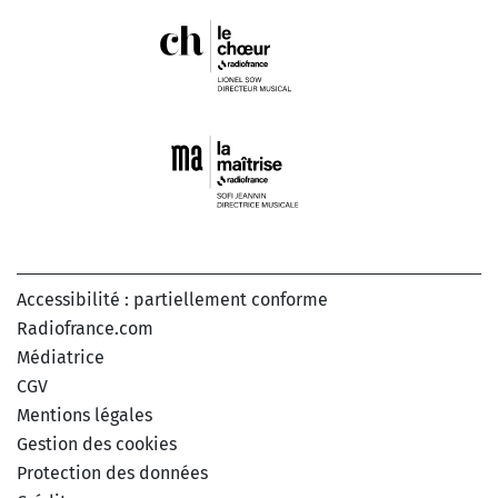
Accessibilité : partiellement conforme
Radiofrance.com
Médiatrice
CGV
Mentions légales
Gestion des cookies
Protection des données