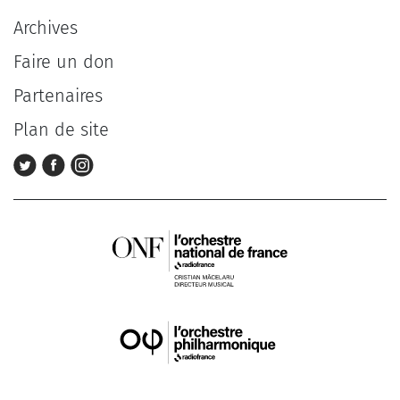
Archives
Faire un don
Partenaires
Plan de site