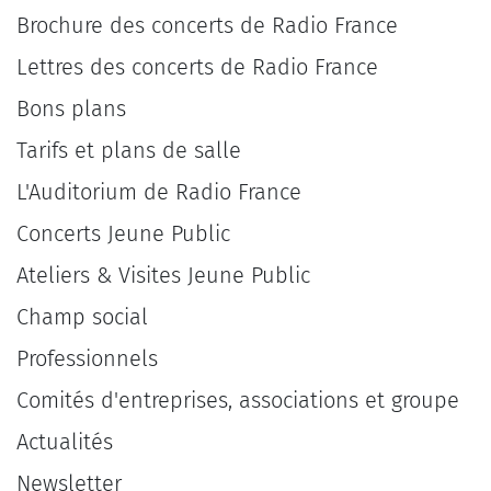
Brochure des concerts de Radio France
Lettres des concerts de Radio France
Bons plans
Tarifs et plans de salle
L'Auditorium de Radio France
Concerts Jeune Public
Ateliers & Visites Jeune Public
Champ social
Professionnels
Comités d'entreprises, associations et groupe
Actualités
Newsletter