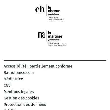
Accessibilité : partiellement conforme
Radiofrance.com
Médiatrice
CGV
Mentions légales
Gestion des cookies
Protection des données