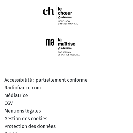
Accessibilité : partiellement conforme
Radiofrance.com
Médiatrice
CGV
Mentions légales
Gestion des cookies
Protection des données