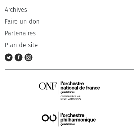
Archives
Faire un don
Partenaires
Plan de site