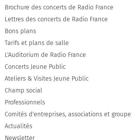
Brochure des concerts de Radio France
Lettres des concerts de Radio France
Bons plans
Tarifs et plans de salle
L'Auditorium de Radio France
Concerts Jeune Public
Ateliers & Visites Jeune Public
Champ social
Professionnels
Comités d'entreprises, associations et groupe
Actualités
Newsletter