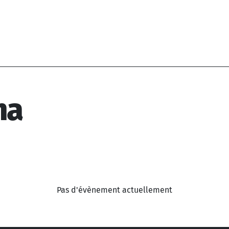
na
Pas d'évènement actuellement