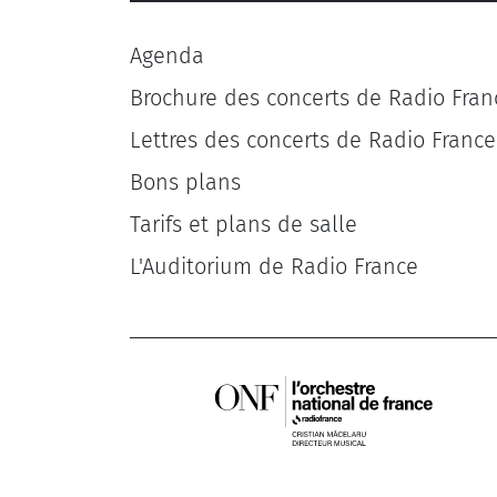
Agenda
Brochure des concerts de Radio Fran
Lettres des concerts de Radio France
Bons plans
Tarifs et plans de salle
L'Auditorium de Radio France