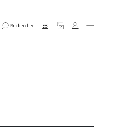
Rechercher