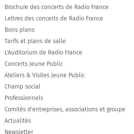
Brochure des concerts de Radio France
Lettres des concerts de Radio France
Bons plans
Tarifs et plans de salle
L'Auditorium de Radio France
Concerts Jeune Public
Ateliers & Visites Jeune Public
Champ social
Professionnels
Comités d'entreprises, associations et groupe
Actualités
Newsletter