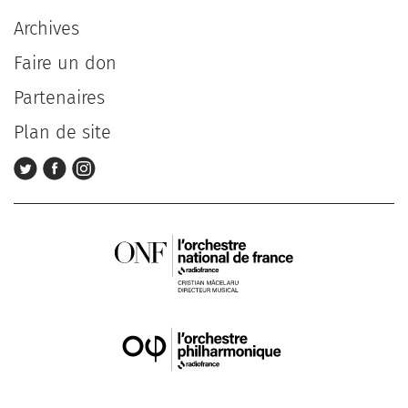
Archives
Faire un don
Partenaires
Plan de site