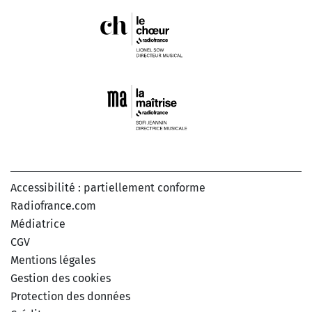
Accessibilité : partiellement conforme
Radiofrance.com
Médiatrice
CGV
Mentions légales
Gestion des cookies
Protection des données