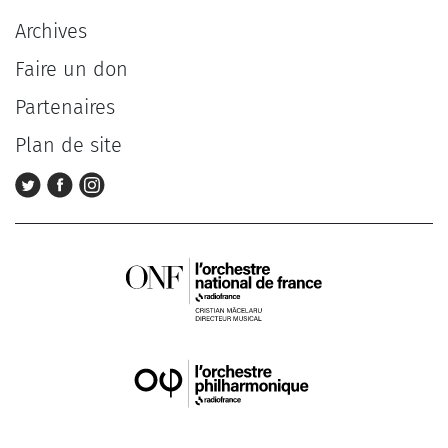
Archives
Faire un don
Partenaires
Plan de site