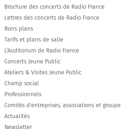
Brochure des concerts de Radio France
Lettres des concerts de Radio France
Bons plans
Tarifs et plans de salle
L'Auditorium de Radio France
Concerts Jeune Public
Ateliers & Visites Jeune Public
Champ social
Professionnels
Comités d'entreprises, associations et groupe
Actualités
Newsletter