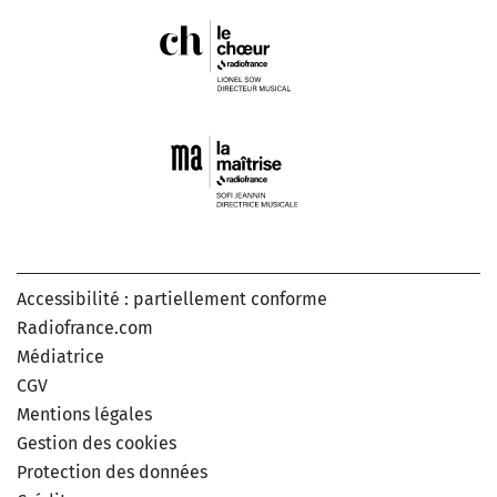
Accessibilité : partiellement conforme
Radiofrance.com
Médiatrice
CGV
Mentions légales
Gestion des cookies
Protection des données