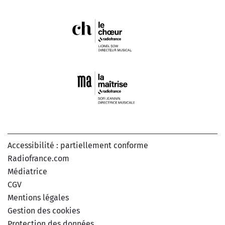
Accessibilité : partiellement conforme
Radiofrance.com
Médiatrice
CGV
Mentions légales
Gestion des cookies
Protection des données