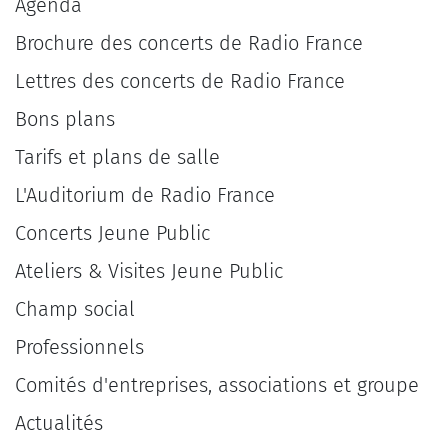
Agenda
Brochure des concerts de Radio France
Lettres des concerts de Radio France
Bons plans
Tarifs et plans de salle
L'Auditorium de Radio France
Concerts Jeune Public
Ateliers & Visites Jeune Public
Champ social
Professionnels
Comités d'entreprises, associations et groupe
Actualités