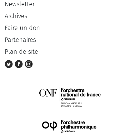
Newsletter
Archives
Faire un don
Partenaires
Plan de site