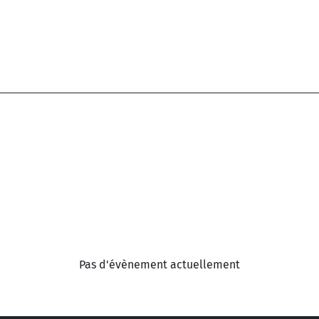
Pas d'évènement actuellement