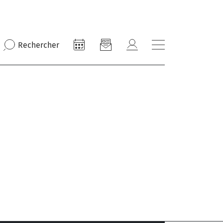
Rechercher