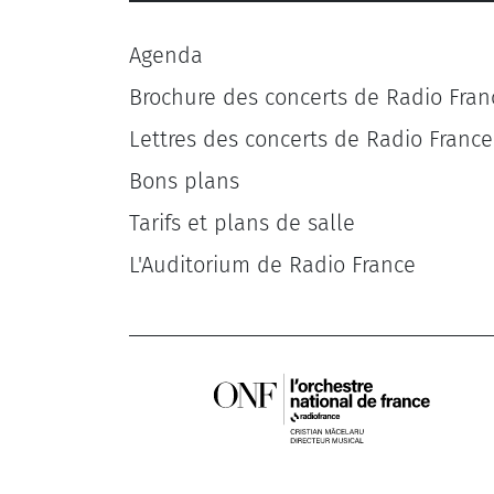
Agenda
Brochure des concerts de Radio Fran
Lettres des concerts de Radio France
Bons plans
Tarifs et plans de salle
L'Auditorium de Radio France