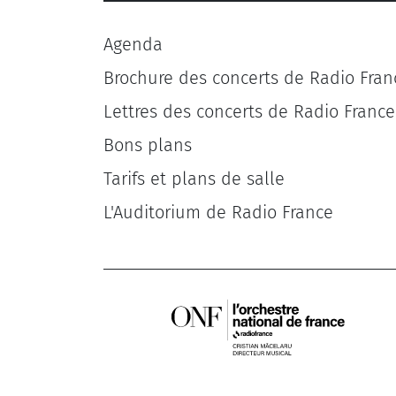
Agenda
Brochure des concerts de Radio Fran
Lettres des concerts de Radio France
Bons plans
Tarifs et plans de salle
L'Auditorium de Radio France