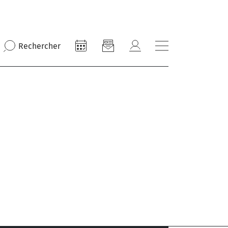
Rechercher