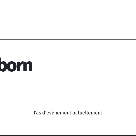
born
Pas d'évènement actuellement