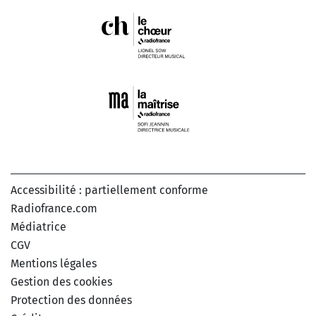
Accessibilité : partiellement conforme
Radiofrance.com
Médiatrice
CGV
Mentions légales
Gestion des cookies
Protection des données