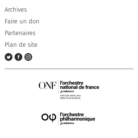
Archives
Faire un don
Partenaires
Plan de site