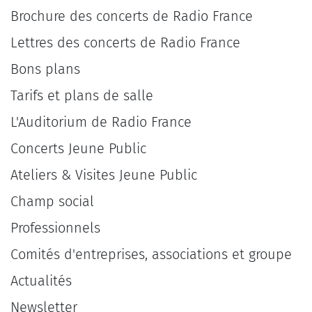
Brochure des concerts de Radio France
Lettres des concerts de Radio France
Bons plans
Tarifs et plans de salle
L'Auditorium de Radio France
Concerts Jeune Public
Ateliers & Visites Jeune Public
Champ social
Professionnels
Comités d'entreprises, associations et groupe
Actualités
Newsletter