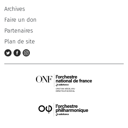
Archives
Faire un don
Partenaires
Plan de site