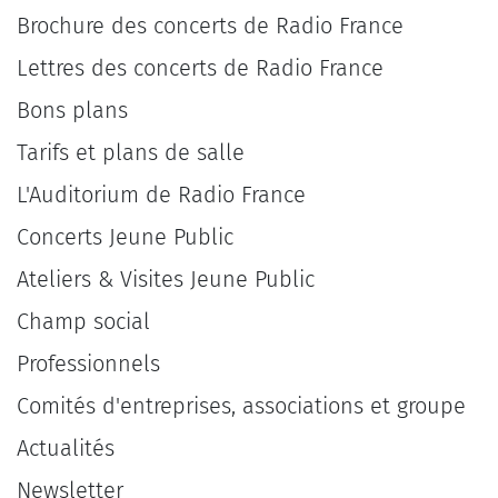
Brochure des concerts de Radio France
Lettres des concerts de Radio France
Bons plans
Tarifs et plans de salle
L'Auditorium de Radio France
Concerts Jeune Public
Ateliers & Visites Jeune Public
Champ social
Professionnels
Comités d'entreprises, associations et groupe
Actualités
Newsletter