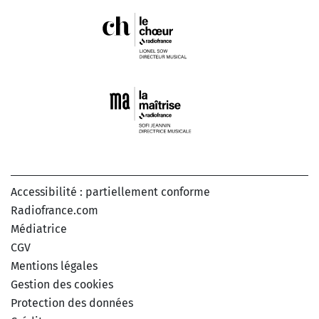
Accessibilité : partiellement conforme
Radiofrance.com
Médiatrice
CGV
Mentions légales
Gestion des cookies
Protection des données