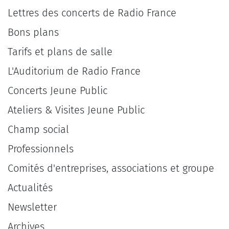
Lettres des concerts de Radio France
Bons plans
Tarifs et plans de salle
L'Auditorium de Radio France
Concerts Jeune Public
Ateliers & Visites Jeune Public
Champ social
Professionnels
Comités d'entreprises, associations et groupe
Actualités
Newsletter
Archives