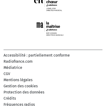
Accessibilité : partiellement conforme
Radiofrance.com
Médiatrice
CGV
Mentions légales
Gestion des cookies
Protection des données
Crédits
Fréquences radios