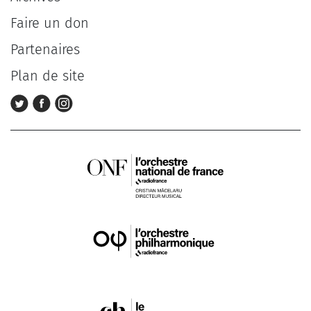
Faire un don
Partenaires
Plan de site