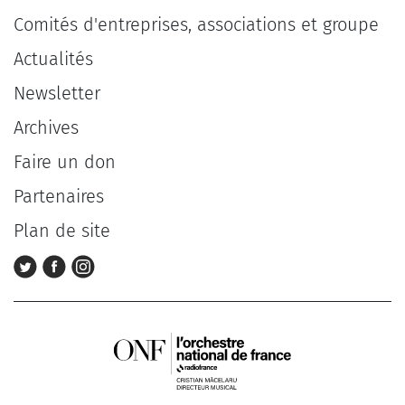
Comités d'entreprises, associations et groupe
Actualités
Newsletter
Archives
Faire un don
Partenaires
Plan de site