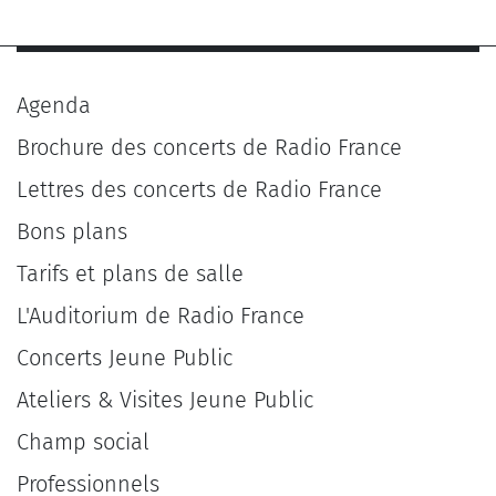
Agenda
Brochure des concerts de Radio France
Lettres des concerts de Radio France
Bons plans
Tarifs et plans de salle
L'Auditorium de Radio France
Concerts Jeune Public
Ateliers & Visites Jeune Public
Champ social
Professionnels