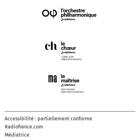
Accessibilité : partiellement conforme
Radiofrance.com
Médiatrice