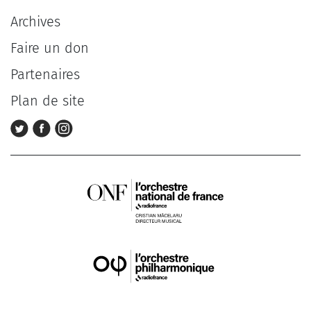
Archives
Faire un don
Partenaires
Plan de site