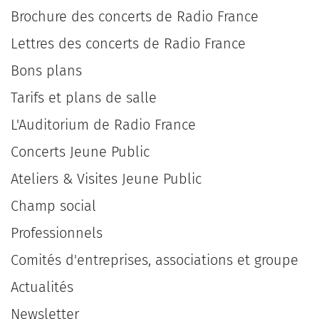
Brochure des concerts de Radio France
Lettres des concerts de Radio France
Bons plans
Tarifs et plans de salle
L'Auditorium de Radio France
Concerts Jeune Public
Ateliers & Visites Jeune Public
Champ social
Professionnels
Comités d'entreprises, associations et groupe
Actualités
Newsletter