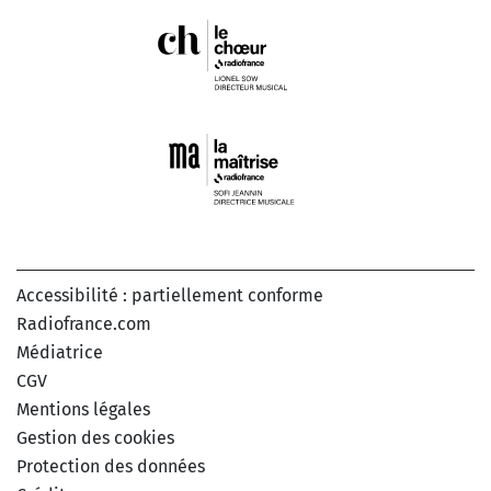
Accessibilité : partiellement conforme
Radiofrance.com
Médiatrice
CGV
Mentions légales
Gestion des cookies
Protection des données