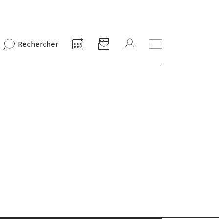
Rechercher