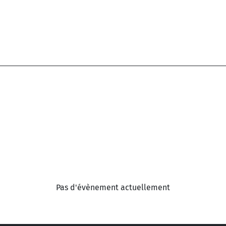
Pas d'évènement actuellement