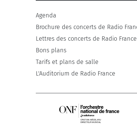
Agenda
Brochure des concerts de Radio Fran
Lettres des concerts de Radio France
Bons plans
Tarifs et plans de salle
L'Auditorium de Radio France