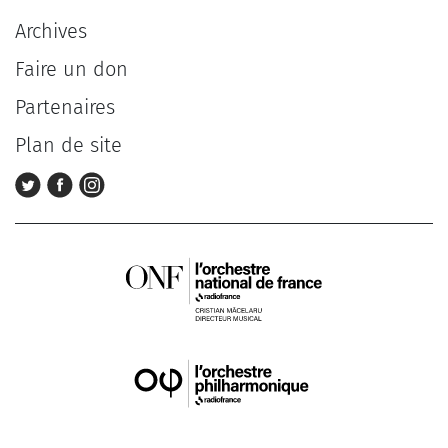
Archives
Faire un don
Partenaires
Plan de site