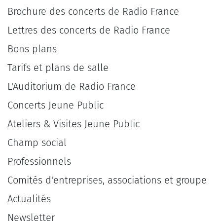
Brochure des concerts de Radio France
Lettres des concerts de Radio France
Bons plans
Tarifs et plans de salle
L'Auditorium de Radio France
Concerts Jeune Public
Ateliers & Visites Jeune Public
Champ social
Professionnels
Comités d'entreprises, associations et groupe
Actualités
Newsletter