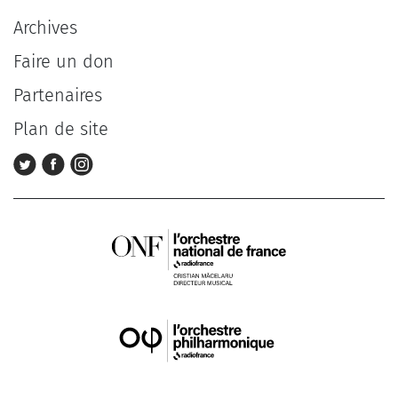
Archives
Faire un don
Partenaires
Plan de site