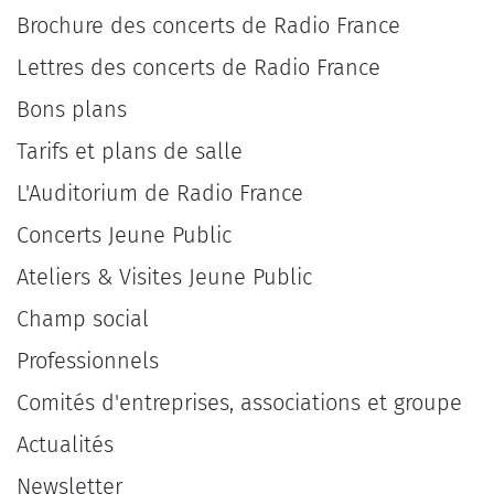
Brochure des concerts de Radio France
Lettres des concerts de Radio France
Bons plans
Tarifs et plans de salle
L'Auditorium de Radio France
Concerts Jeune Public
Ateliers & Visites Jeune Public
Champ social
Professionnels
Comités d'entreprises, associations et groupe
Actualités
Newsletter