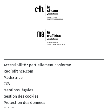
Accessibilité : partiellement conforme
Radiofrance.com
Médiatrice
CGV
Mentions légales
Gestion des cookies
Protection des données