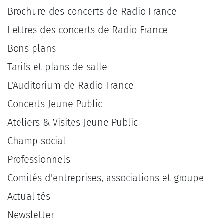
Brochure des concerts de Radio France
Lettres des concerts de Radio France
Bons plans
Tarifs et plans de salle
L'Auditorium de Radio France
Concerts Jeune Public
Ateliers & Visites Jeune Public
Champ social
Professionnels
Comités d'entreprises, associations et groupe
Actualités
Newsletter