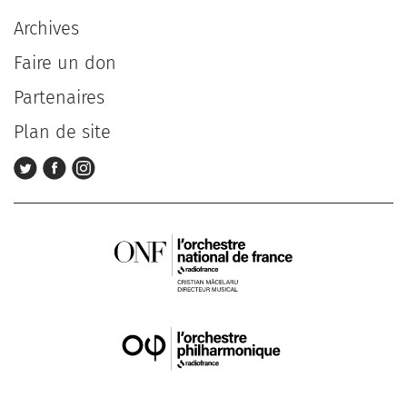
Archives
Faire un don
Partenaires
Plan de site