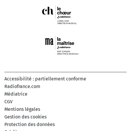
Accessibilité : partiellement conforme
Radiofrance.com
Médiatrice
CGV
Mentions légales
Gestion des cookies
Protection des données