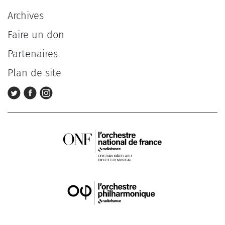
Archives
Faire un don
Partenaires
Plan de site