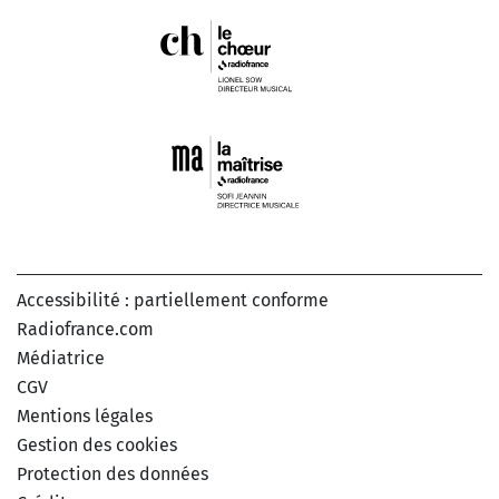
Accessibilité : partiellement conforme
Radiofrance.com
Médiatrice
CGV
Mentions légales
Gestion des cookies
Protection des données