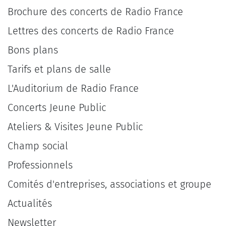
Brochure des concerts de Radio France
Lettres des concerts de Radio France
Bons plans
Tarifs et plans de salle
L'Auditorium de Radio France
Concerts Jeune Public
Ateliers & Visites Jeune Public
Champ social
Professionnels
Comités d'entreprises, associations et groupe
Actualités
Newsletter