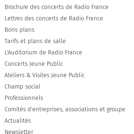
Brochure des concerts de Radio France
Lettres des concerts de Radio France
Bons plans
Tarifs et plans de salle
L'Auditorium de Radio France
Concerts Jeune Public
Ateliers & Visites Jeune Public
Champ social
Professionnels
Comités d'entreprises, associations et groupe
Actualités
Newsletter