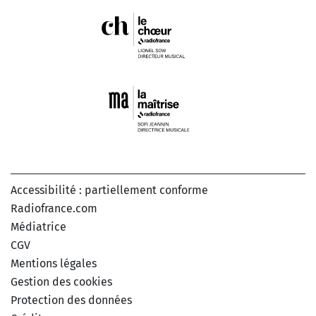
Accessibilité : partiellement conforme
Radiofrance.com
Médiatrice
CGV
Mentions légales
Gestion des cookies
Protection des données