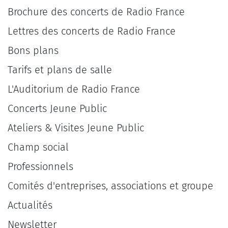
Brochure des concerts de Radio France
Lettres des concerts de Radio France
Bons plans
Tarifs et plans de salle
L'Auditorium de Radio France
Concerts Jeune Public
Ateliers & Visites Jeune Public
Champ social
Professionnels
Comités d'entreprises, associations et groupe
Actualités
Newsletter