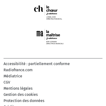
Accessibilité : partiellement conforme
Radiofrance.com
Médiatrice
CGV
Mentions légales
Gestion des cookies
Protection des données