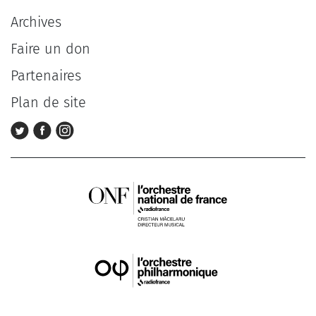
Archives
Faire un don
Partenaires
Plan de site