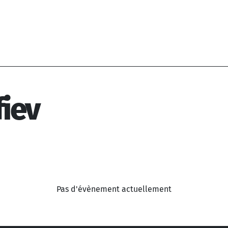
iev
Pas d'évènement actuellement