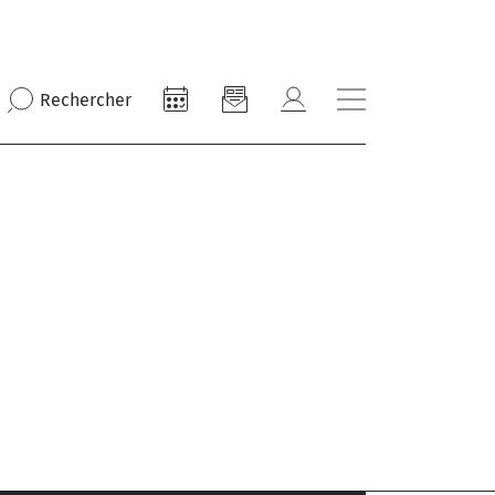
Rechercher