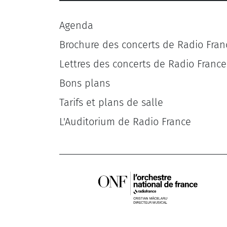
Agenda
Brochure des concerts de Radio Fran
Lettres des concerts de Radio France
Bons plans
Tarifs et plans de salle
L'Auditorium de Radio France