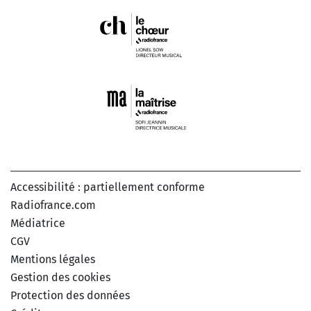
Accessibilité : partiellement conforme
Radiofrance.com
Médiatrice
CGV
Mentions légales
Gestion des cookies
Protection des données