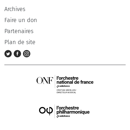
Archives
Faire un don
Partenaires
Plan de site