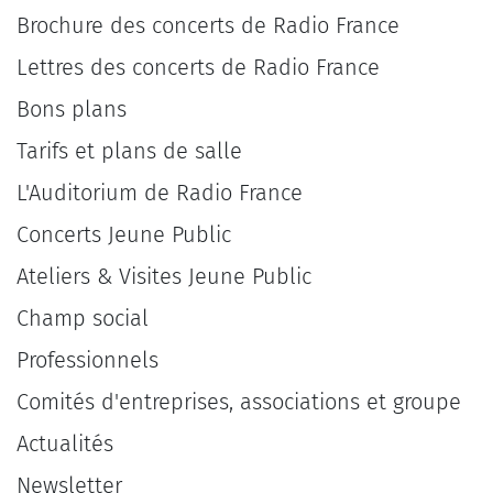
Brochure des concerts de Radio France
Lettres des concerts de Radio France
Bons plans
Tarifs et plans de salle
L'Auditorium de Radio France
Concerts Jeune Public
Ateliers & Visites Jeune Public
Champ social
Professionnels
Comités d'entreprises, associations et groupe
Actualités
Newsletter