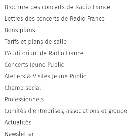
Brochure des concerts de Radio France
Lettres des concerts de Radio France
Bons plans
Tarifs et plans de salle
L'Auditorium de Radio France
Concerts Jeune Public
Ateliers & Visites Jeune Public
Champ social
Professionnels
Comités d'entreprises, associations et groupe
Actualités
Newsletter