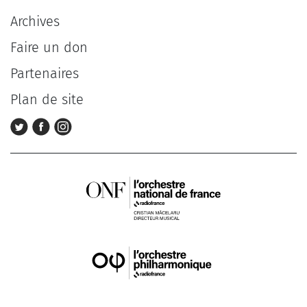
Archives
Faire un don
Partenaires
Plan de site