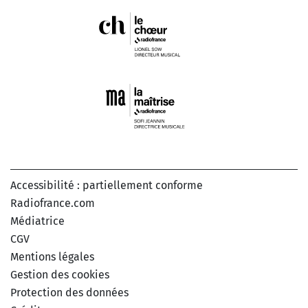
Accessibilité : partiellement conforme
Radiofrance.com
Médiatrice
CGV
Mentions légales
Gestion des cookies
Protection des données