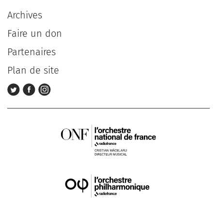
Archives
Faire un don
Partenaires
Plan de site