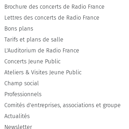
Brochure des concerts de Radio France
Lettres des concerts de Radio France
Bons plans
Tarifs et plans de salle
L'Auditorium de Radio France
Concerts Jeune Public
Ateliers & Visites Jeune Public
Champ social
Professionnels
Comités d'entreprises, associations et groupe
Actualités
Newsletter