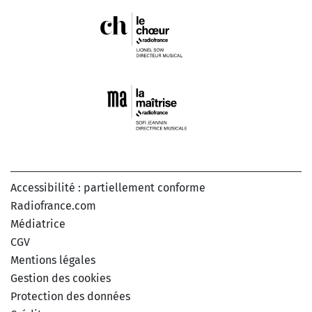
Accessibilité : partiellement conforme
Radiofrance.com
Médiatrice
CGV
Mentions légales
Gestion des cookies
Protection des données