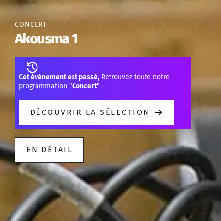
CONCERT
Akousma 1
Cet événement est passé,
Retrouvez toute notre
programmation "
Concert
"
DÉCOUVRIR LA SÉLECTION
EN DÉTAIL