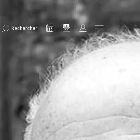
Rechercher