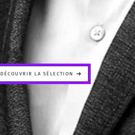
DÉCOUVRIR LA SÉLECTION