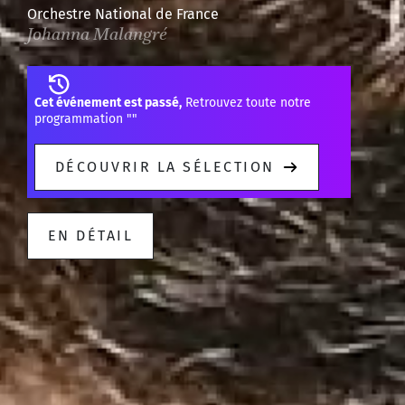
Orchestre National de France
Johanna Malangré
Cet événement est passé,
Retrouvez toute notre
programmation "
"
DÉCOUVRIR LA SÉLECTION
EN DÉTAIL