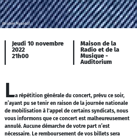
Ibrahim Maalouf
Jeudi 10 novembre
Maison de la
2022
Radio et de la
Musique -
21h00
Auditorium
L
a répétition générale du concert, prévu ce soir,
n’ayant pu se tenir en raison de la journée nationale
de mobilisation à l'appel de certains syndicats, nous
vous informons que ce concert est malheureusement
annulé. Aucune démarche de votre part n’est
nécessaire. Le remboursement de vos billets sera