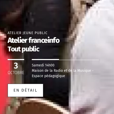
ATELIER JEUNE PUBLIC
Atelier franceinfo
Tout public
3
Samedi 14h00
Maison de la Radio et de la Musique -
OCTOBRE
Espace pédagogique
EN DÉTAIL