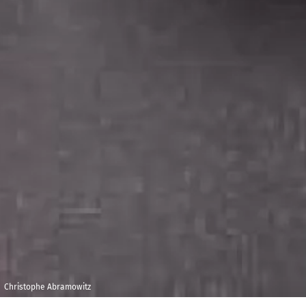
Christophe Abramowitz