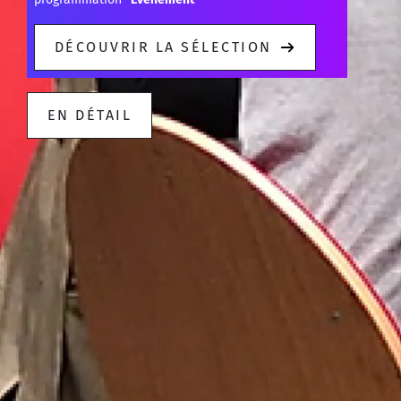
DÉCOUVRIR LA SÉLECTION
EN DÉTAIL