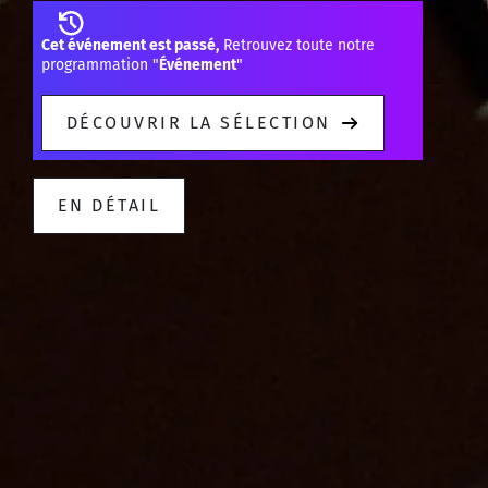
Cet événement est passé,
Retrouvez toute notre
programmation "
Événement
"
DÉCOUVRIR LA SÉLECTION
EN DÉTAIL