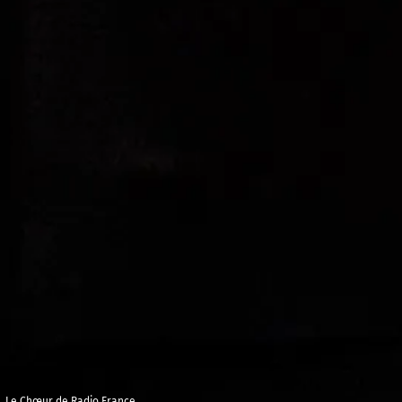
Le Chœur de Radio France