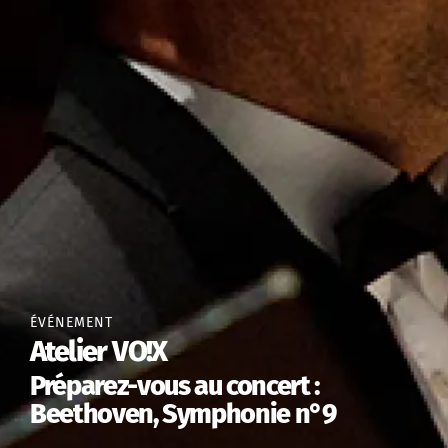
ÉVÉNEMENT
Atelier VO!X
Préparez-vous au concert :
Beethoven, Symphonie n°9