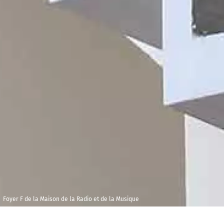
Foyer F de la Maison de la Radio et de la Musique