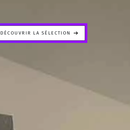
DÉCOUVRIR LA SÉLECTION