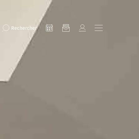
Rechercher