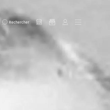
Rechercher