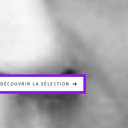
DÉCOUVRIR LA SÉLECTION