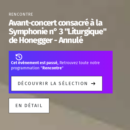
RENCONTRE
Avant-concert consacré à la
Symphonie n° 3 "Liturgique"
de Honegger - Annulé
Cet événement est passé,
Retrouvez toute notre
programmation "
Rencontre
"
DÉCOUVRIR LA SÉLECTION
EN DÉTAIL