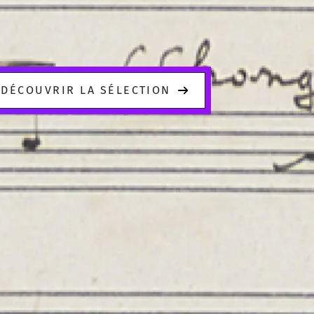
DÉCOUVRIR LA SÉLECTION