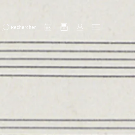
Rechercher