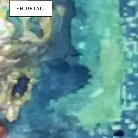
EN DÉTAIL