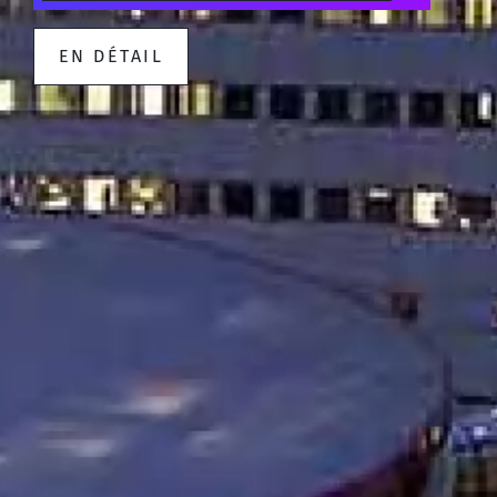
EN DÉTAIL