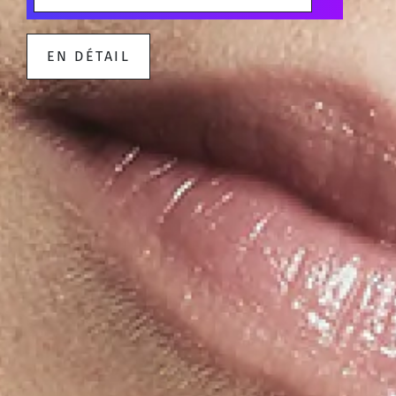
EN DÉTAIL