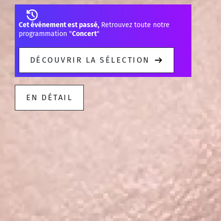
Cet événement est passé,
Retrouvez toute notre
programmation "
Concert
"
DÉCOUVRIR LA SÉLECTION
EN DÉTAIL