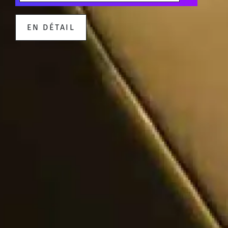
EN DÉTAIL