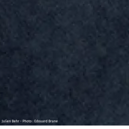
Julien Behr - Photo : Edouard Brane