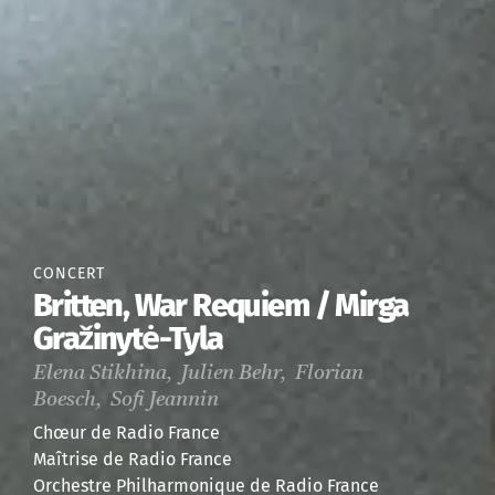
CONCERT
Britten, War Requiem / Mirga
Gražinytė-Tyla
Elena Stikhina, Julien Behr, Florian
Boesch, Sofi Jeannin
Chœur de Radio France
Maîtrise de Radio France
Orchestre Philharmonique de Radio France