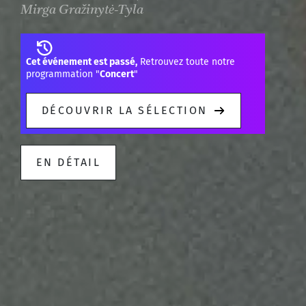
Mirga Gražinytė-Tyla
Cet événement est passé,
Retrouvez toute notre
programmation "
Concert
"
DÉCOUVRIR LA SÉLECTION
EN DÉTAIL