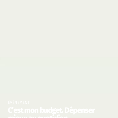
ÉVÉNEMENT
C’est mon budget. Dépenser