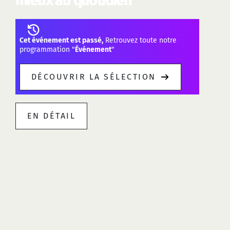
mieux au quotidien
Cet événement est passé,
Retrouvez toute notre
programmation "
Événement
"
DÉCOUVRIR LA SÉLECTION
EN DÉTAIL