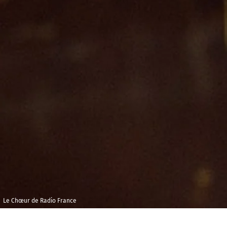
Le Chœur de Radio France