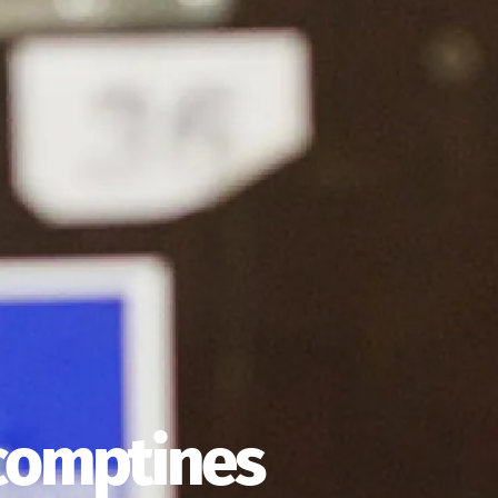
comptines