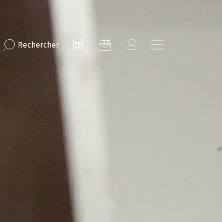
Rechercher