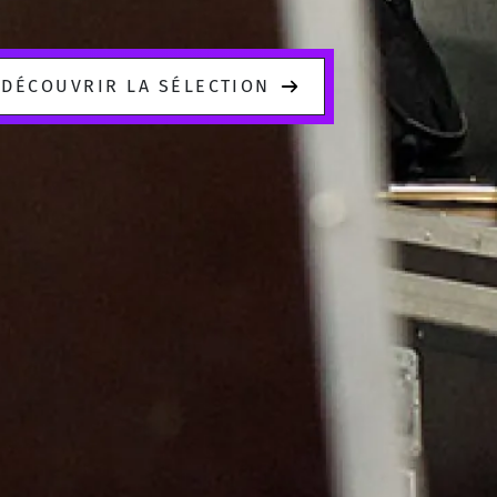
DÉCOUVRIR LA SÉLECTION