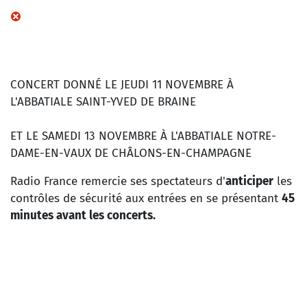
CONCERT DONNÉ LE JEUDI 11 NOVEMBRE À
L'ABBATIALE SAINT-YVED DE BRAINE
ET LE SAMEDI 13 NOVEMBRE À L'ABBATIALE NOTRE-
DAME-EN-VAUX DE CHÂLONS-EN-CHAMPAGNE
Radio France remercie ses spectateurs d'
anticiper
les
contrôles de sécurité aux entrées en se présentant
45
minutes avant les concerts.