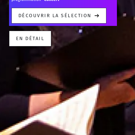
DÉCOUVRIR LA SÉLECTION
EN DÉTAIL