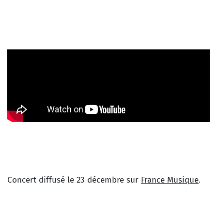
Concert diffusé le 23 décembre sur
France Musique
.