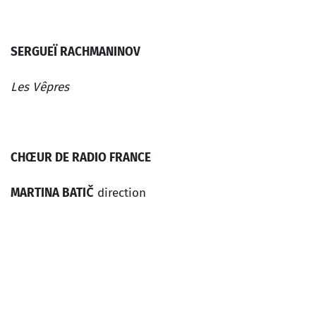
SERGUEÏ RACHMANINOV
Les Vêpres
CHŒUR DE RADIO FRANCE
MARTINA BATIČ
direction