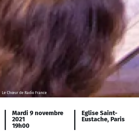
Le Chœur de Radio France
Mardi 9 novembre
Eglise Saint-
2021
Eustache, Paris
19h00