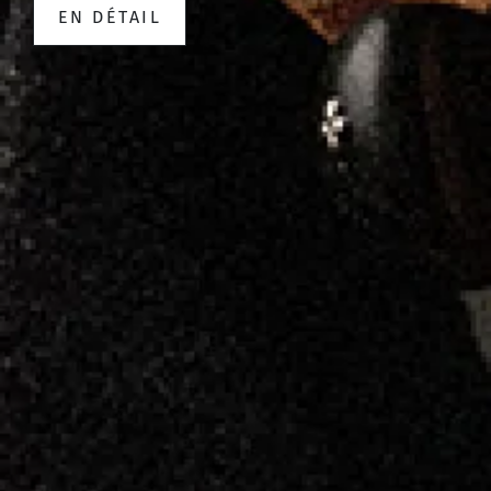
EN DÉTAIL