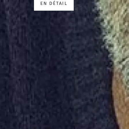
EN DÉTAIL