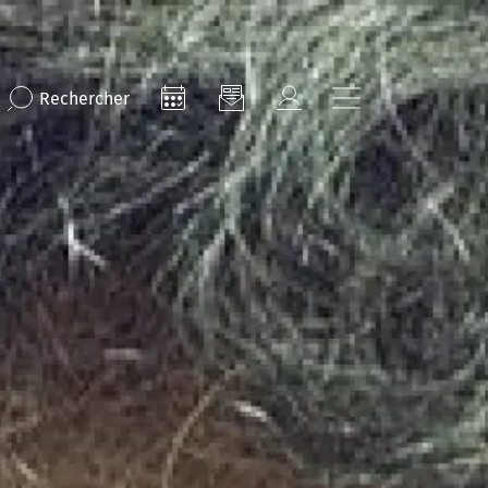
Rechercher