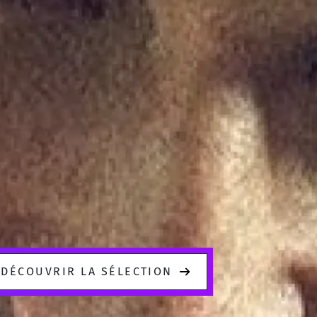
DÉCOUVRIR LA SÉLECTION