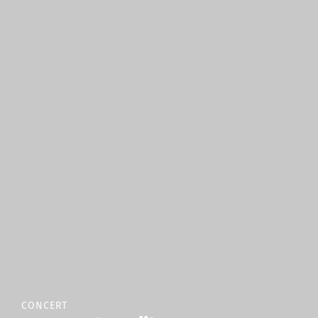
CONCERT