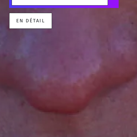
EN DÉTAIL