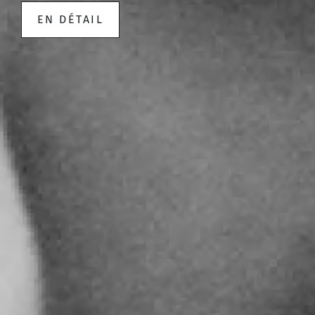
EN DÉTAIL